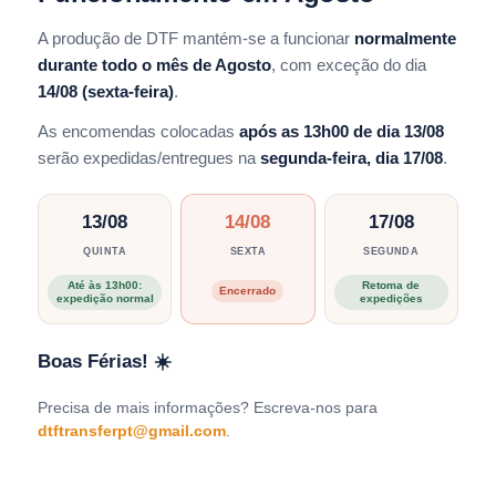
A produção de DTF mantém-se a funcionar
normalmente
Friday em DTF o Ano Inteiro! Garanta preços fixos e
durante todo o mês de Agosto
, com exceção do dia
ivos durante 1ano! Esta…
14/08 (sexta-feira)
.
DTF Transfer
As encomendas colocadas
após as 13h00 de dia 13/08
Novembro 27, 2024
serão expedidas/entregues na
segunda-feira, dia 17/08
.
13/08
14/08
17/08
QUINTA
SEXTA
SEGUNDA
Até às 13h00:
Retoma de
Encerrado
expedição normal
expedições
Boas Férias! ☀️
Precisa de mais informações? Escreva-nos para
dtftransferpt@gmail.com
.