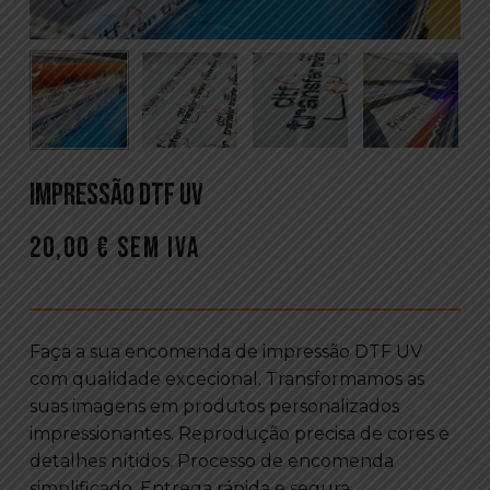
Impressão DTF UV
20,00
€
Sem Iva
Faça a sua encomenda de impressão DTF UV
com qualidade excecional. Transformamos as
suas imagens em produtos personalizados
impressionantes. Reprodução precisa de cores e
detalhes nítidos. Processo de encomenda
simplificado. Entrega rápida e segura.