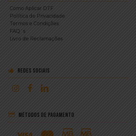
Como Aplicar DTF
Política de Privacidade
Termos e Condições
FAQ´s
Livro de Reclamações
Redes Sociais
Métodos de Pagamento