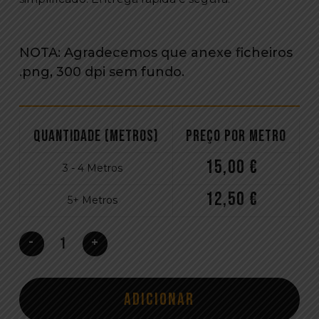
NOTA: Agradecemos que anexe ficheiros
.png, 300 dpi sem fundo.
Quantidade (Metros)
Preço por metro
15,00
€
3 - 4 Metros
12,50
€
5+ Metros
Adicionar